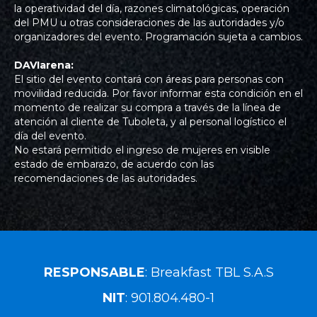
la operatividad del día, razones climatológicas, operación
del PMU u otras consideraciones de las autoridades y/o
organizadores del evento. Programación sujeta a cambios.
DAVIarena:
El sitio del evento contará con áreas para personas con
movilidad reducida. Por favor informar esta condición en el
momento de realizar su compra a través de la línea de
atención al cliente de Tuboleta, y al personal logístico el
día del evento.
No estará permitido el ingreso de mujeres en visible
estado de embarazo, de acuerdo con las
recomendaciones de las autoridades.
RESPONSABLE
: Breakfast TBL S.A.S
NIT
: 901.804.480-1