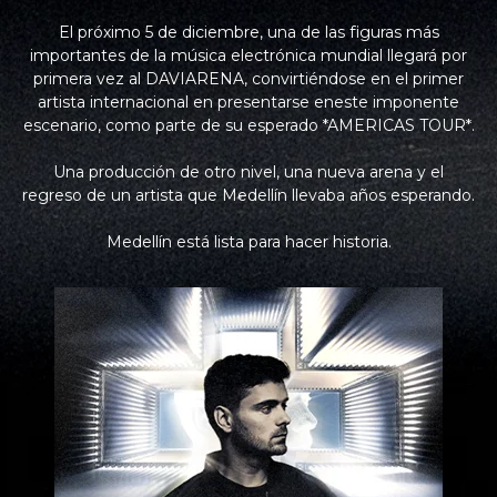
El próximo 5 de diciembre, una de las figuras más
importantes de la música electrónica mundial llegará por
primera vez al DAVIARENA, convirtiéndose en el primer
artista internacional en presentarse eneste imponente
escenario, como parte de su esperado *AMERICAS TOUR*.
Una producción de otro nivel, una nueva arena y el
regreso de un artista que Medellín llevaba años esperando.
Medellín está lista para hacer historia.