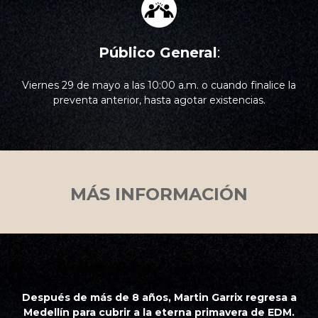
Público General
:
Viernes 29 de mayo a las 10:00 a.m. o cuando finalice la
preventa anterior, hasta agotar existencias.
MÁS INFORMACIÓN
Después de más de 8 años, Martin Garrix regresa a
Medellín para cubrir a la eterna primavera de EDM.