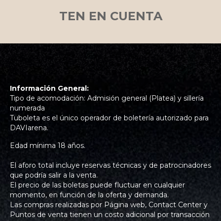
TEN EN CUENTA
Información General:
Tipo de acomodación: Admisión general (Platea) y sillería
numerada
Tuboleta es el único operador de boletería autorizado para
DAVIarena.
Edad mínima 18 años.
El aforo total incluye reservas técnicas y de patrocinadores
que podría salir a la venta.
El precio de las boletas puede fluctuar en cualquier
momento, en función de la oferta y demanda.
Las compras realizadas por Página web, Contact Center y
Puntos de venta tienen un costo adicional por transacción