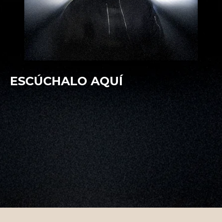
ESCÚCHALO AQUÍ