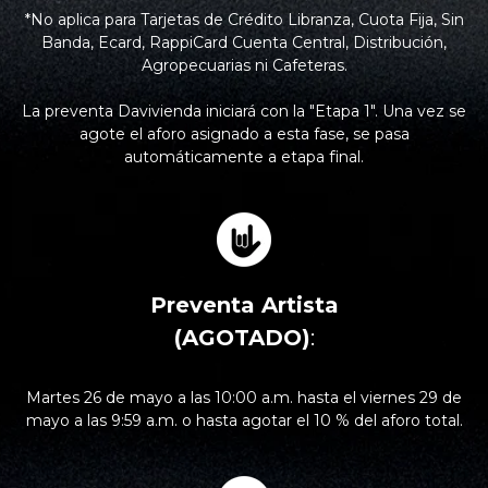
*No aplica para Tarjetas de Crédito Libranza, Cuota Fija, Sin
Banda, Ecard, RappiCard Cuenta Central, Distribución,
Agropecuarias ni Cafeteras.
La preventa Davivienda iniciará con la "Etapa 1". Una vez se
agote el aforo asignado a esta fase, se pasa
automáticamente a etapa final.
Preventa Artista
(AGOTADO)
:
Martes 26 de mayo a las 10:00 a.m. hasta el viernes 29 de
mayo a las 9:59 a.m. o hasta agotar el 10 % del aforo total.