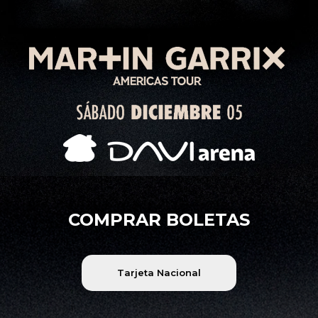
COMPRAR BOLETAS
Tarjeta Nacional