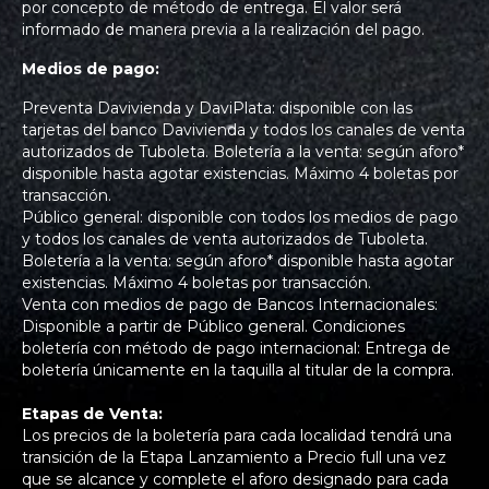
por concepto de método de entrega. El valor será
informado de manera previa a la realización del pago.
Medios de pago:
Preventa Davivienda y DaviPlata: disponible con las
tarjetas del banco Davivienda y todos los canales de venta
autorizados de Tuboleta. Boletería a la venta: según aforo*
disponible hasta agotar existencias. Máximo 4 boletas por
transacción.
Público general: disponible con todos los medios de pago
y todos los canales de venta autorizados de Tuboleta.
Boletería a la venta: según aforo* disponible hasta agotar
existencias. Máximo 4 boletas por transacción.
Venta con medios de pago de Bancos Internacionales:
Disponible a partir de Público general. Condiciones
boletería con método de pago internacional: Entrega de
boletería únicamente en la taquilla al titular de la compra.
Etapas de Venta:
Los precios de la boletería para cada localidad tendrá una
transición de la Etapa Lanzamiento a Precio full una vez
que se alcance y complete el aforo designado para cada