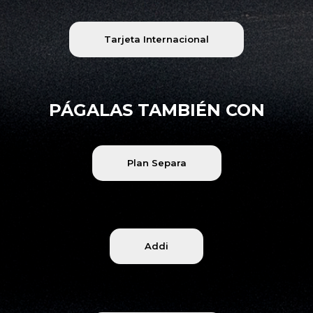
Tarjeta Internacional
PÁGALAS TAMBIÉN CON
Plan Separa
Addi