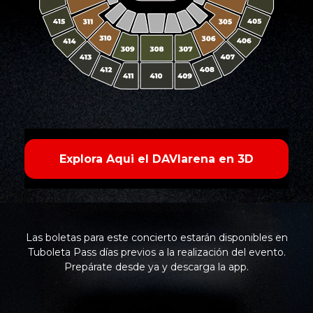
Explora Aqui el DAVIarena en 3D
Las boletas para este concierto estarán disponibles en
Tuboleta Pass días previos a la realización del evento.
Prepárate desde ya y descarga la app.